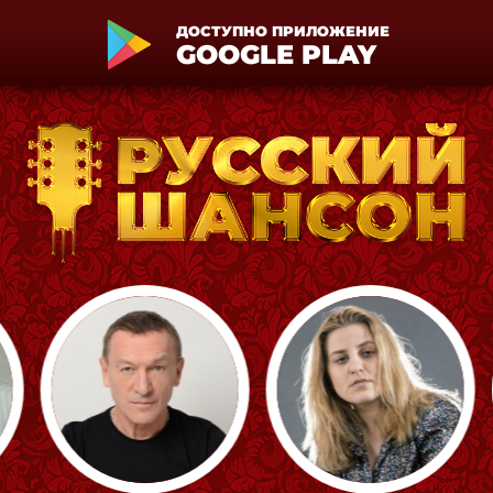
ДОСТУПНО ПРИЛОЖЕНИЕ
GOOGLE PLAY